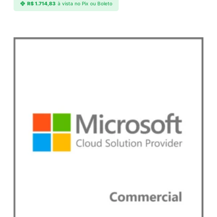
R$
1.714,83
à vista no Pix ou Boleto