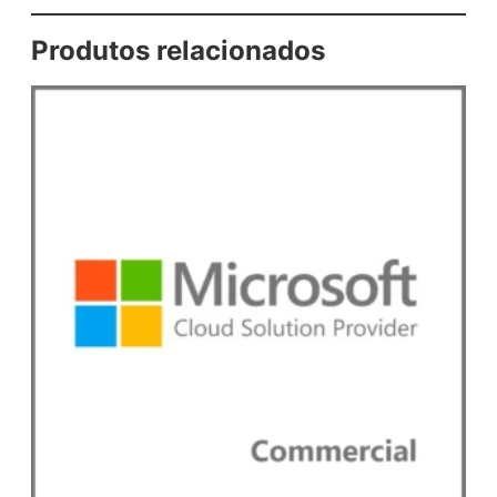
Produtos relacionados