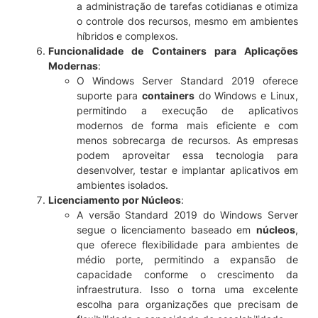
a administração de tarefas cotidianas e otimiza
o controle dos recursos, mesmo em ambientes
híbridos e complexos.
Funcionalidade de Containers para Aplicações
Modernas
:
O Windows Server Standard 2019 oferece
suporte para
containers
do Windows e Linux,
permitindo a execução de aplicativos
modernos de forma mais eficiente e com
menos sobrecarga de recursos. As empresas
podem aproveitar essa tecnologia para
desenvolver, testar e implantar aplicativos em
ambientes isolados.
Licenciamento por Núcleos
:
A versão Standard 2019 do Windows Server
segue o licenciamento baseado em
núcleos
,
que oferece flexibilidade para ambientes de
médio porte, permitindo a expansão de
capacidade conforme o crescimento da
infraestrutura. Isso o torna uma excelente
escolha para organizações que precisam de