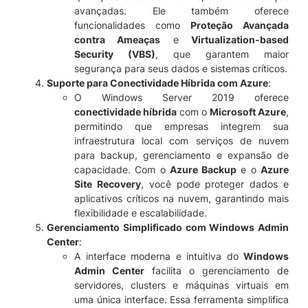
avançadas. Ele também oferece
funcionalidades como
Proteção Avançada
contra Ameaças
e
Virtualization-based
Security (VBS)
, que garantem maior
segurança para seus dados e sistemas críticos.
Suporte para Conectividade Híbrida com Azure
:
O Windows Server 2019 oferece
conectividade híbrida
com o
Microsoft Azure
,
permitindo que empresas integrem sua
infraestrutura local com serviços de nuvem
para backup, gerenciamento e expansão de
capacidade. Com o
Azure Backup
e o
Azure
Site Recovery
, você pode proteger dados e
aplicativos críticos na nuvem, garantindo mais
flexibilidade e escalabilidade.
Gerenciamento Simplificado com Windows Admin
Center
:
A interface moderna e intuitiva do
Windows
Admin Center
facilita o gerenciamento de
servidores, clusters e máquinas virtuais em
uma única interface. Essa ferramenta simplifica