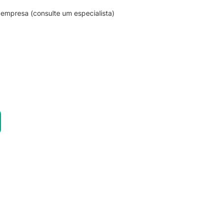
empresa (consulte um especialista)