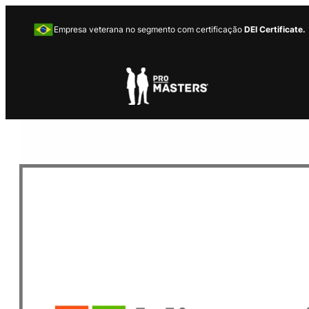
Empresa veterana no segmento com certificação
DEI Certificate.