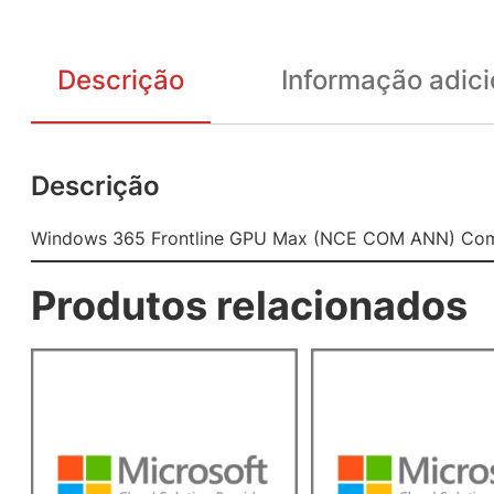
Descrição
Informação adici
Descrição
Windows 365 Frontline GPU Max (NCE COM ANN) Comm
Produtos relacionados