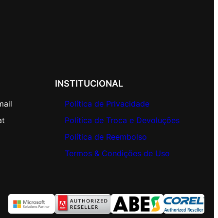
INSTITUCIONAL
mail
Política de Privacidade
at
Política de Troca e Devoluções
Política de Reembolso
Termos & Condições de Uso