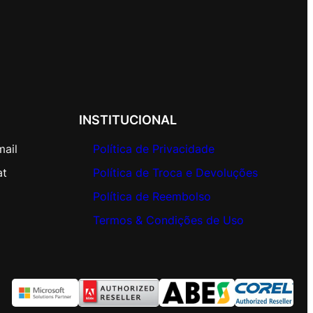
INSTITUCIONAL
mail
Política de Privacidade
at
Política de Troca e Devoluções
Política de Reembolso
Termos & Condições de Uso