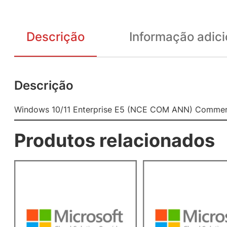
Descrição
Informação adici
Descrição
Windows 10/11 Enterprise E5 (NCE COM ANN) Commerc
Produtos relacionados