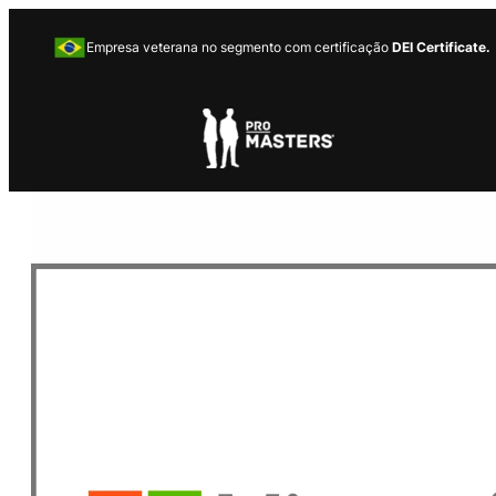
Empresa veterana no segmento com certificação
DEI Certificate.