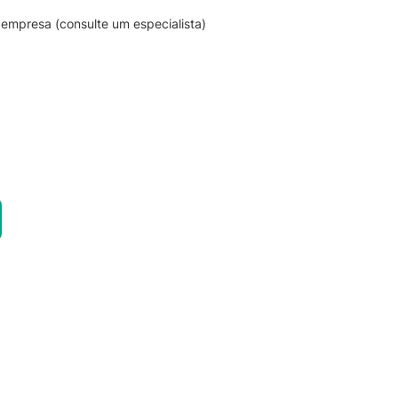
empresa (consulte um especialista)