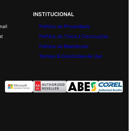
INSTITUCIONAL
mail
Política de Privacidade
at
Política de Troca e Devoluções
Política de Reembolso
Termos & Condições de Uso