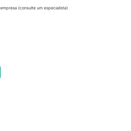
empresa (consulte um especialista)