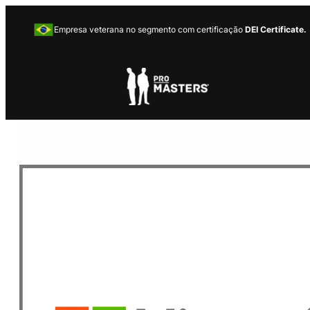
Empresa veterana no segmento com certificação
DEI Certificate.