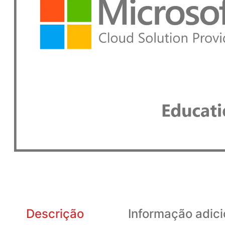
Descrição
Informação adici