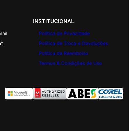
INSTITUCIONAL
mail
Política de Privacidade
at
Política de Troca e Devoluções
Política de Reembolso
Termos & Condições de Uso