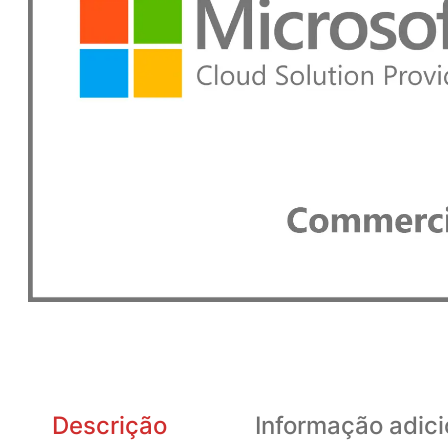
Descrição
Informação adici