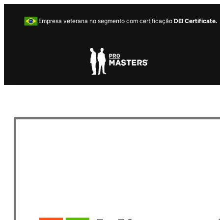
Empresa veterana no segmento com certificação
DEI Certificate.