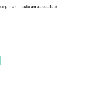
empresa (consulte um especialista)