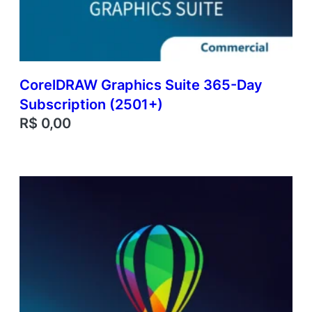
CorelDRAW Graphics Suite 365-Day
Subscription (2501+)
R$
0,00