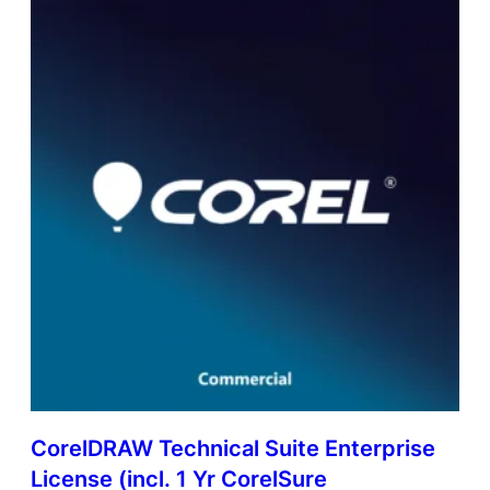
CorelDRAW Technical Suite Enterprise
License (incl. 1 Yr CorelSure