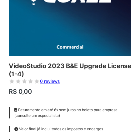
VideoStudio 2023 B&E Upgrade License
(1-4)
0 reviews
R$
0,00
Faturamento em até 6x sem juros no boleto para empresa
(consulte um especialista)
Valor final já inclui todos os impostos e encargos