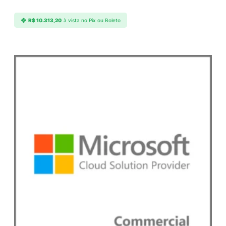
R$
10.313,20
à vista no Pix ou Boleto