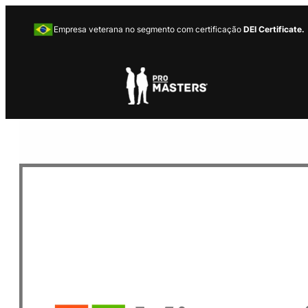
Empresa veterana no segmento com certificação
DEI Certificate.