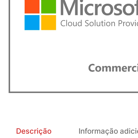
Descrição
Informação adici