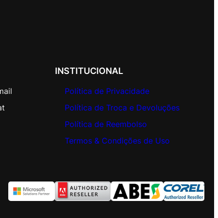
INSTITUCIONAL
mail
Política de Privacidade
at
Política de Troca e Devoluções
Política de Reembolso
Termos & Condições de Uso