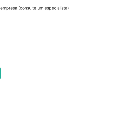
empresa (consulte um especialista)