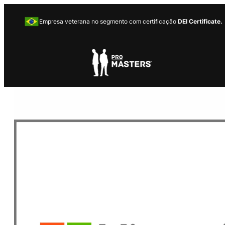
Empresa veterana no segmento com certificação
DEI Certificate.