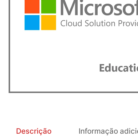
Descrição
Informação adici