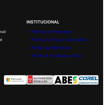
INSTITUCIONAL
mail
Política de Privacidade
at
Política de Troca e Devoluções
Política de Reembolso
Termos & Condições de Uso