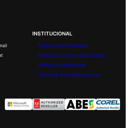
INSTITUCIONAL
mail
Política de Privacidade
at
Política de Troca e Devoluções
Política de Reembolso
Termos & Condições de Uso