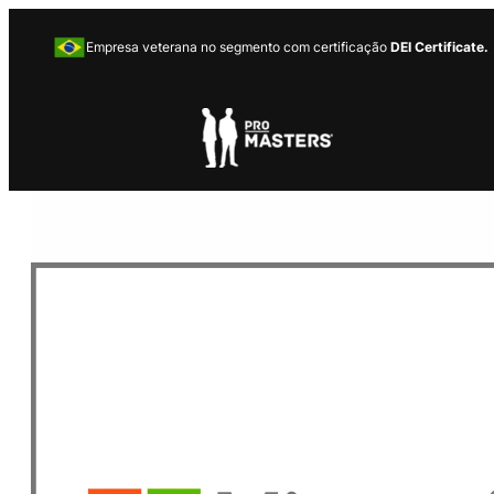
Empresa veterana no segmento com certificação
DEI Certificate.