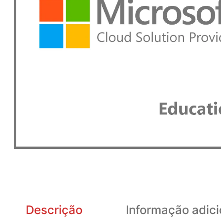
Descrição
Informação adici