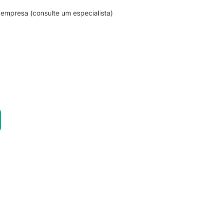
empresa (consulte um especialista)