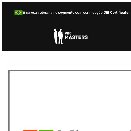
Empresa veterana no segmento com certificação
DEI Certificate.