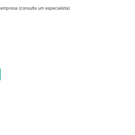
empresa (consulte um especialista)