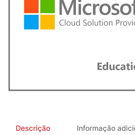
Descrição
Informação adici