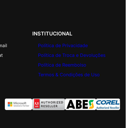
INSTITUCIONAL
mail
Política de Privacidade
at
Política de Troca e Devoluções
Política de Reembolso
Termos & Condições de Uso