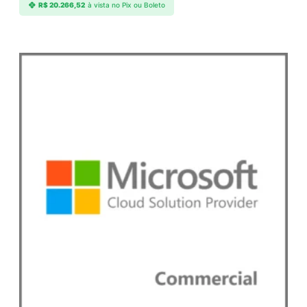
R$
20.266,52
à vista no Pix ou Boleto