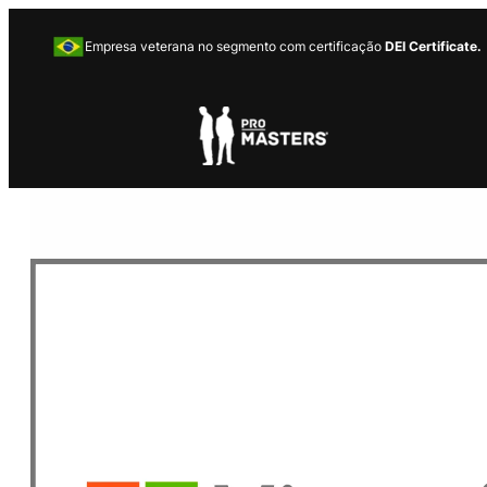
Empresa veterana no segmento com certificação
DEI Certificate.