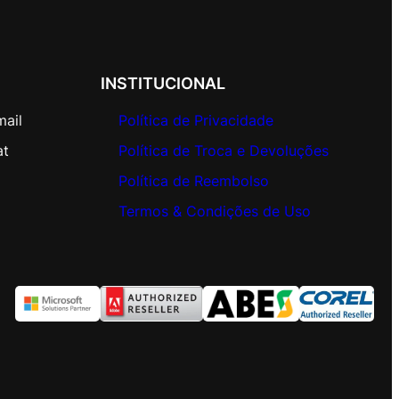
INSTITUCIONAL
mail
Política de Privacidade
at
Política de Troca e Devoluções
Política de Reembolso
Termos & Condições de Uso