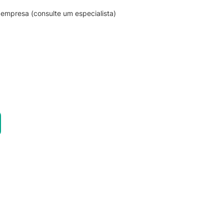
empresa (consulte um especialista)