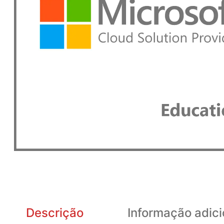
Descrição
Informação adici