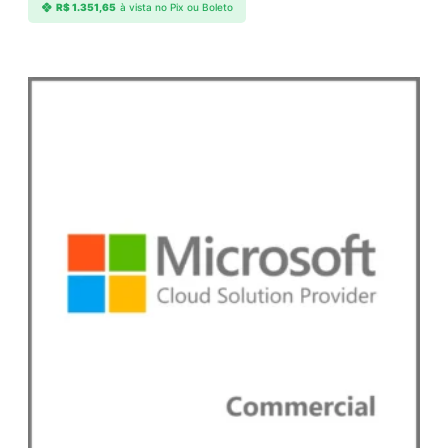
R$
1.351,65
à vista no Pix ou Boleto