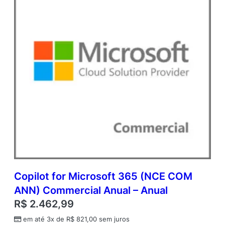
Copilot for Microsoft 365 (NCE COM
ANN) Commercial Anual – Anual
R$
2.462,99
em até 3x de
R$
821,00
sem juros