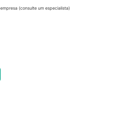
empresa (consulte um especialista)