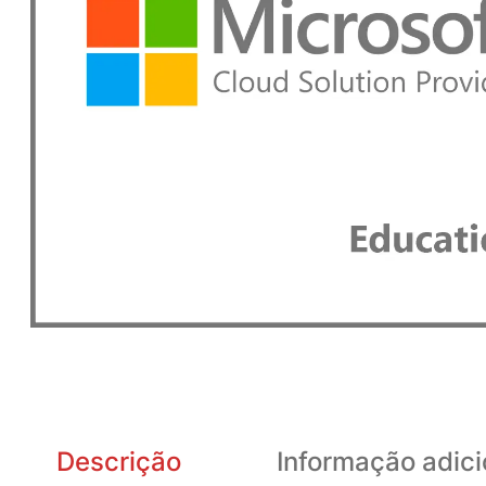
Descrição
Informação adici