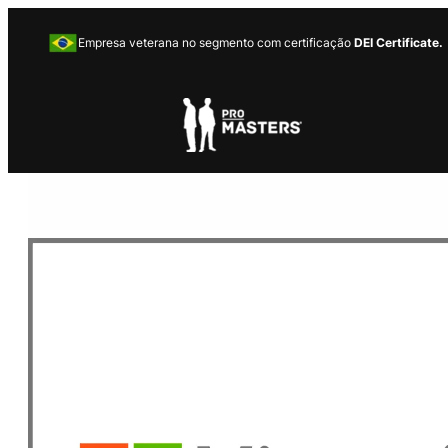
Empresa veterana no segmento com certificação
DEI Certificate.