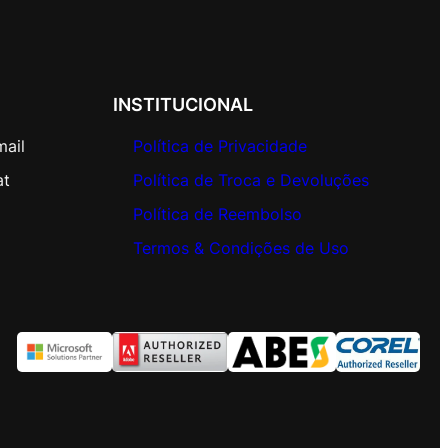
INSTITUCIONAL
mail
Política de Privacidade
at
Política de Troca e Devoluções
Política de Reembolso
Termos & Condições de Uso