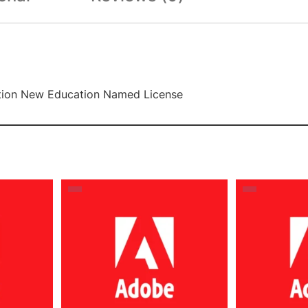
ption New Education Named License