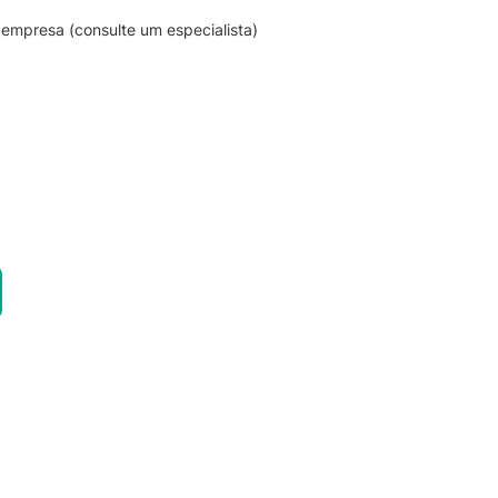
empresa (consulte um especialista)