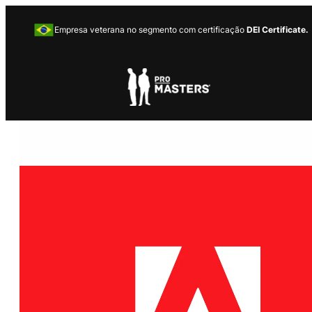
Empresa veterana no segmento com certificação
DEI Certificate.