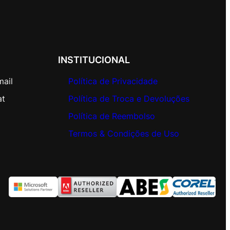
INSTITUCIONAL
mail
Política de Privacidade
at
Política de Troca e Devoluções
Política de Reembolso
Termos & Condições de Uso