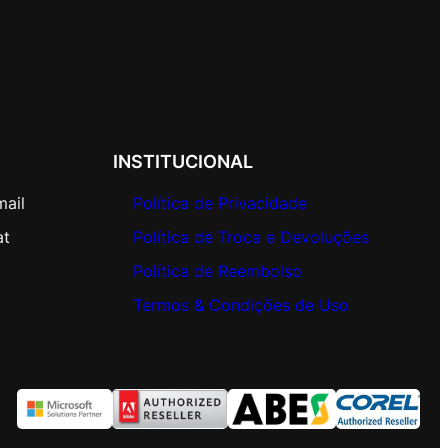
INSTITUCIONAL
mail
Política de Privacidade
at
Política de Troca e Devoluções
Política de Reembolso
Termos & Condições de Uso