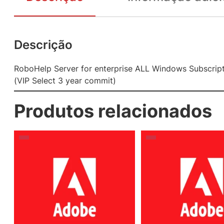
Descrição
RoboHelp Server for enterprise ALL Windows Subscript
(VIP Select 3 year commit)
Produtos relacionados