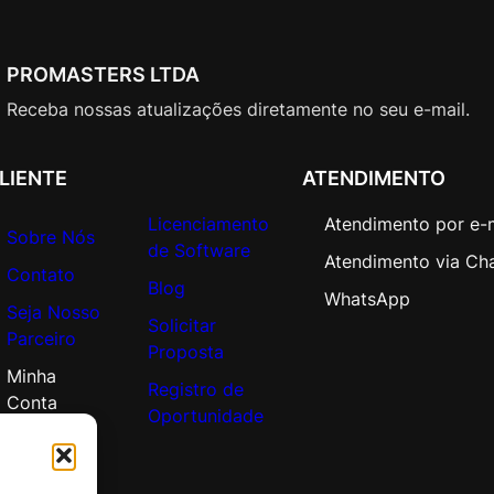
PROMASTERS LTDA
Receba nossas atualizações diretamente no seu e-mail.
LIENTE
ATENDIMENTO
Licenciamento
Atendimento por e-
Sobre Nós
de Software
Atendimento via Ch
Contato
Blog
WhatsApp
Seja Nosso
Solicitar
Parceiro
Proposta
Minha
Registro de
Conta
Oportunidade