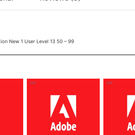
ion New 1 User Level 13 50 – 99