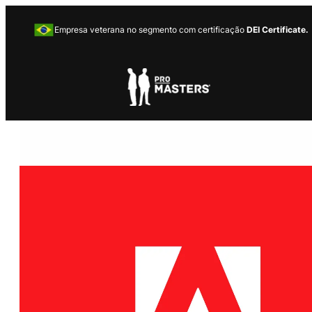
Empresa veterana no segmento com certificação
DEI Certificate.