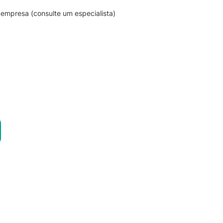
empresa (consulte um especialista)