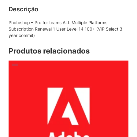
Descrição
Photoshop – Pro for teams ALL Multiple Platforms
Subscription Renewal 1 User Level 14 100+ (VIP Select 3
year commit)
Produtos relacionados