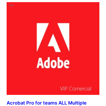
Acrobat Pro for teams ALL Multiple