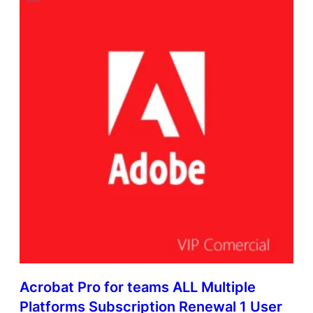
Acrobat Pro for teams ALL Multiple
Platforms Subscription Renewal 1 User