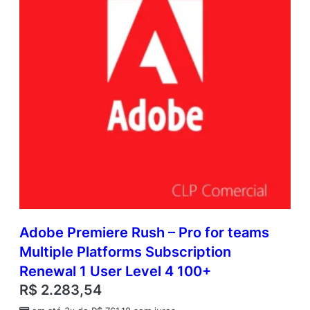
Adobe Premiere Rush – Pro for teams
Multiple Platforms Subscription
Renewal 1 User Level 4 100+
R$
2.283,54