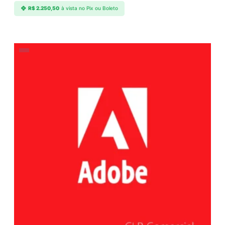
R$
2.250,50
à vista no Pix ou Boleto