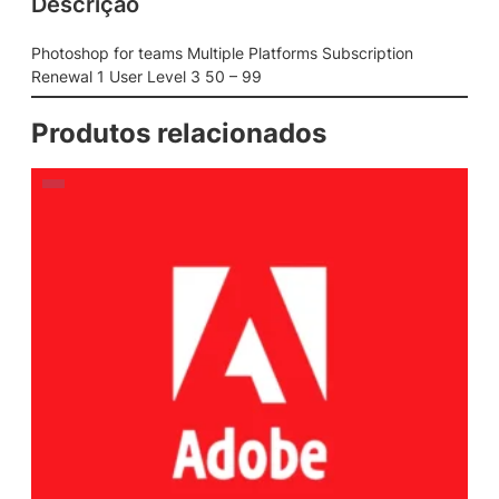
Descrição
Photoshop for teams Multiple Platforms Subscription
Renewal 1 User Level 3 50 – 99
Produtos relacionados