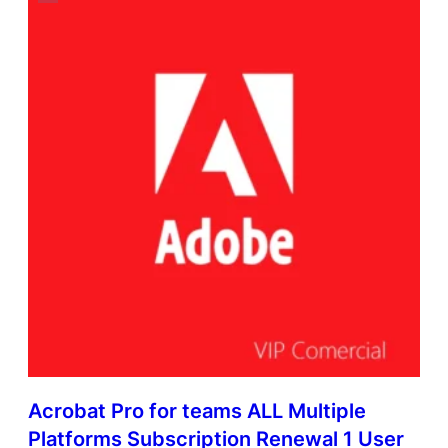
Acrobat Pro for teams ALL Multiple
Platforms Subscription Renewal 1 User