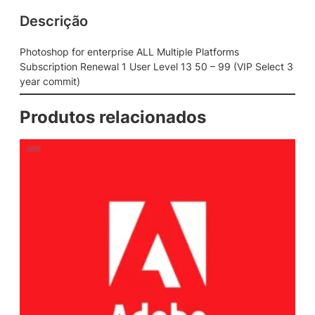
Descrição
Photoshop for enterprise ALL Multiple Platforms
Subscription Renewal 1 User Level 13 50 – 99 (VIP Select 3
year commit)
Produtos relacionados