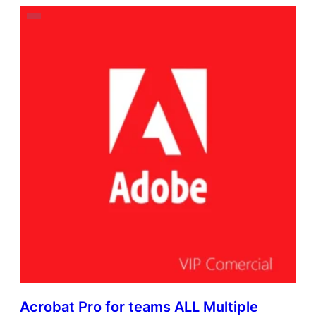
Acrobat Pro for teams ALL Multiple