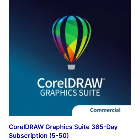
CorelDRAW Graphics Suite 365-Day
Subscription (5-50)