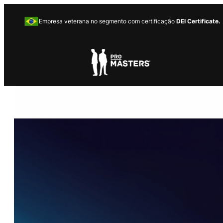
Empresa veterana no segmento com certificação
DEI Certificate.