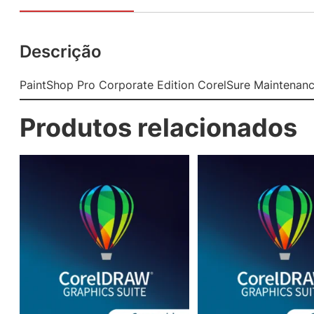
Descrição
PaintShop Pro Corporate Edition CorelSure Maintenanc
Produtos relacionados