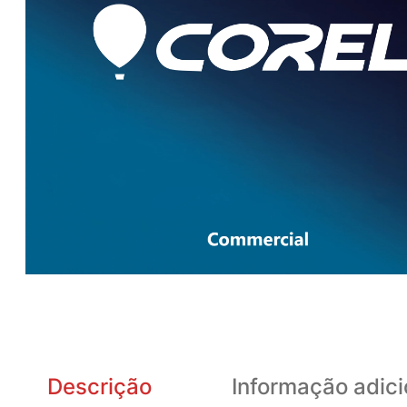
Descrição
Informação adici