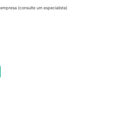
empresa (consulte um especialista)