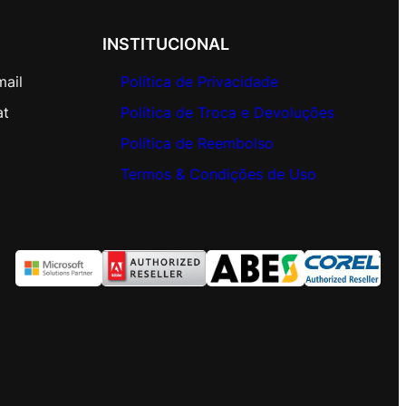
INSTITUCIONAL
mail
Política de Privacidade
at
Política de Troca e Devoluções
Política de Reembolso
Termos & Condições de Uso