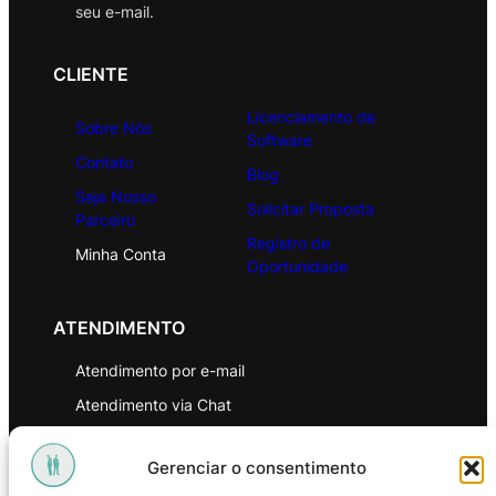
seu e-mail.
CLIENTE
Licenciamento de
Sobre Nós
Software
Contato
Blog
Seja Nosso
Solicitar Proposta
Parceiro
Registro de
Minha Conta
Oportunidade
ATENDIMENTO
Atendimento por e-mail
Atendimento via Chat
WhatsApp
Gerenciar o consentimento