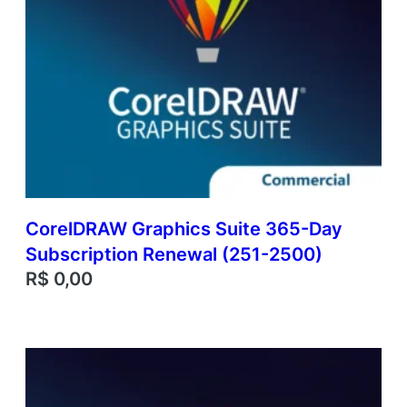
CorelDRAW Graphics Suite 365-Day
Subscription Renewal (251-2500)
R$
0,00