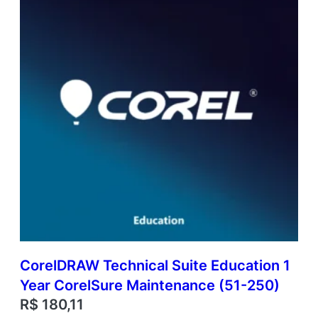
CorelDRAW Technical Suite Education 1
Year CorelSure Maintenance (51-250)
R$
180,11