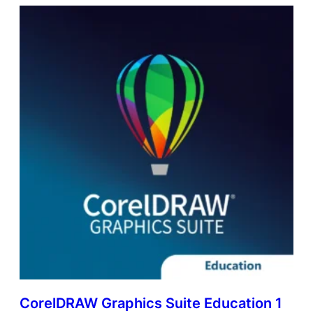
CorelDRAW Graphics Suite Education 1