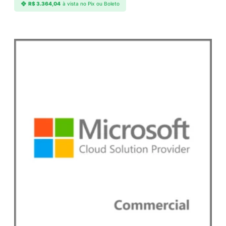
R$
3.364,04
à vista no Pix ou Boleto