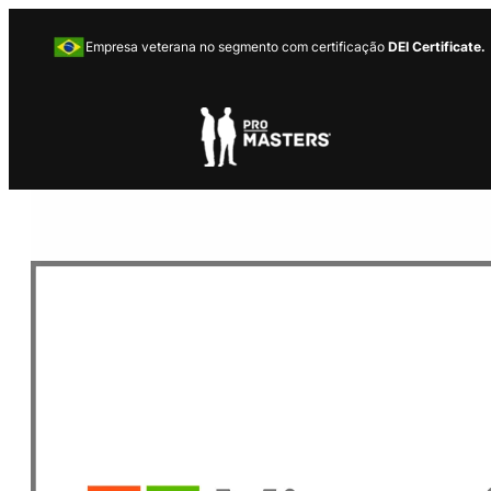
Empresa veterana no segmento com certificação
DEI Certificate.