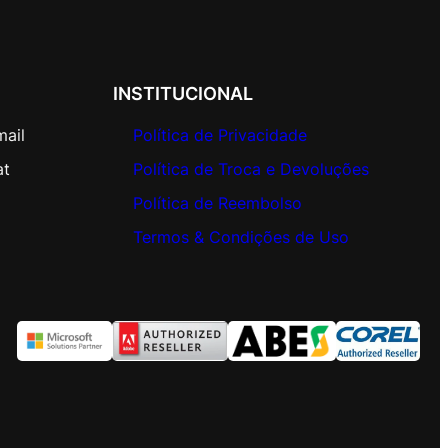
INSTITUCIONAL
mail
Política de Privacidade
at
Política de Troca e Devoluções
Política de Reembolso
Termos & Condições de Uso