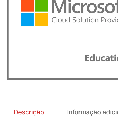
Descrição
Informação adici