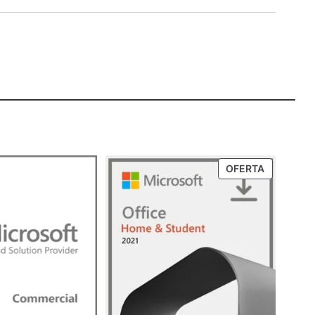
PRODUTO
OFERTA
EM
PROMOÇ