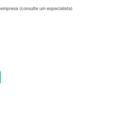
empresa (consulte um especialista)