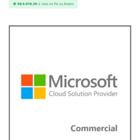
R$
8.878,30
à vista no Pix ou Boleto