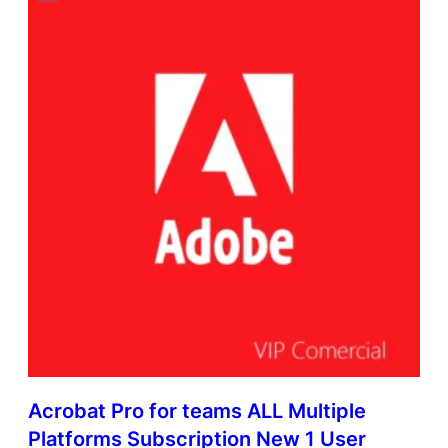
Acrobat Pro for teams ALL Multiple
Platforms Subscription New 1 User