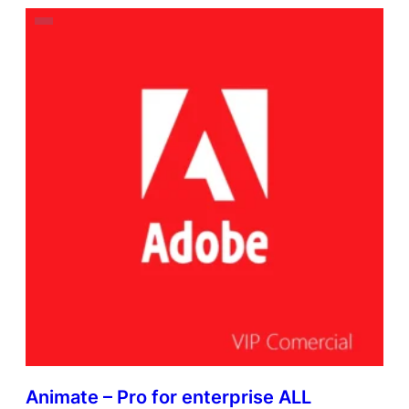
Animate – Pro for enterprise ALL