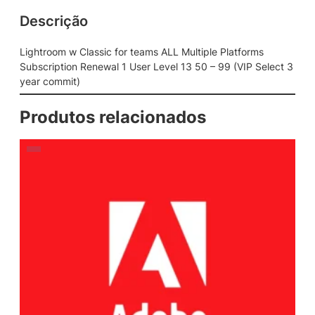
Descrição
Lightroom w Classic for teams ALL Multiple Platforms
Subscription Renewal 1 User Level 13 50 – 99 (VIP Select 3
year commit)
Produtos relacionados