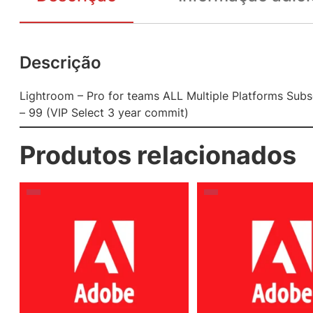
Descrição
Lightroom – Pro for teams ALL Multiple Platforms Subs
– 99 (VIP Select 3 year commit)
Produtos relacionados