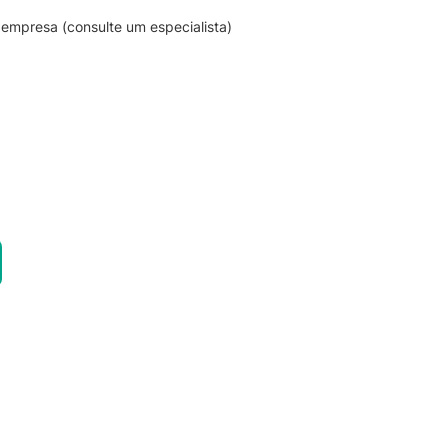
empresa (consulte um especialista)