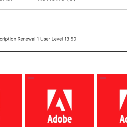
cription Renewal 1 User Level 13 50