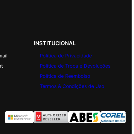
INSTITUCIONAL
mail
Política de Privacidade
at
Política de Troca e Devoluções
Política de Reembolso
Termos & Condições de Uso