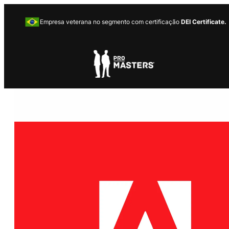
Empresa veterana no segmento com certificação
DEI Certificate.