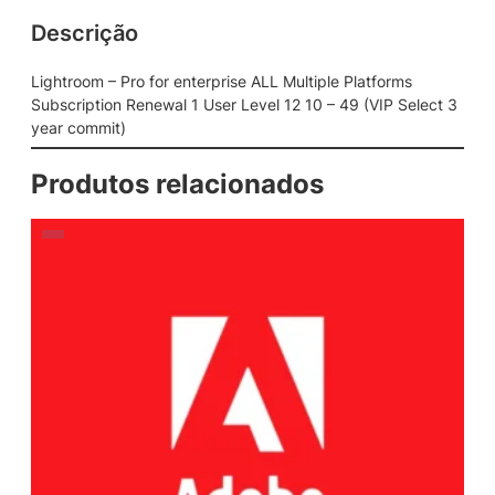
Descrição
Lightroom – Pro for enterprise ALL Multiple Platforms
Subscription Renewal 1 User Level 12 10 – 49 (VIP Select 3
year commit)
Produtos relacionados