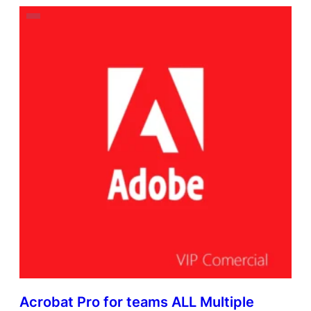
Acrobat Pro for teams ALL Multiple