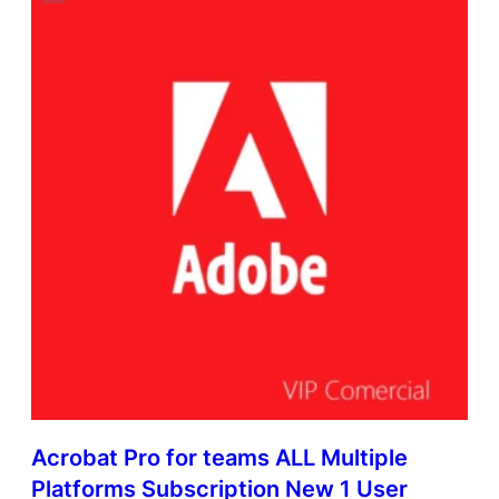
Acrobat Pro for teams ALL Multiple
Platforms Subscription New 1 User