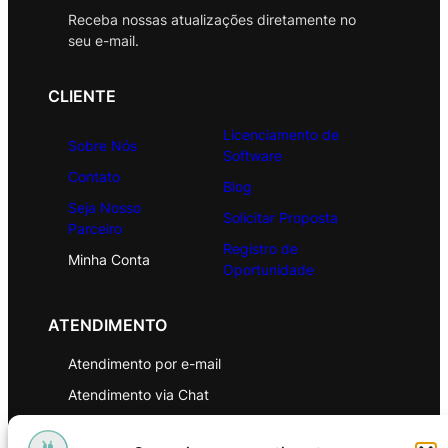
Receba nossas atualizações diretamente no
seu e-mail.
CLIENTE
Licenciamento de
Sobre Nós
Software
Contato
Blog
Seja Nosso
Solicitar Proposta
Parceiro
Registro de
Minha Conta
Oportunidade
ATENDIMENTO
Atendimento por e-mail
Atendimento via Chat
WhatsApp