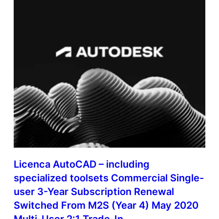
Licenca AutoCAD – including
specialized toolsets Commercial Single-
user 3-Year Subscription Renewal
Switched From M2S (Year 4) May 2020