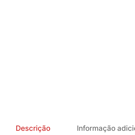
Descrição
Informação adici