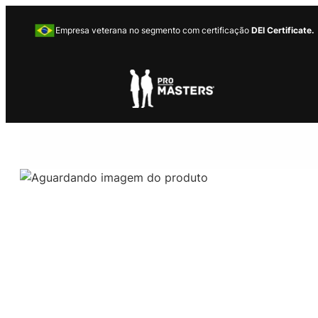
Empresa veterana no segmento com certificação
DEI Certificate.