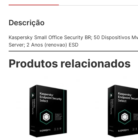
Descrição
Kaspersky Small Office Security BR; 50 Dispositivos Mve
Server; 2 Anos (renovao) ESD
Produtos relacionados