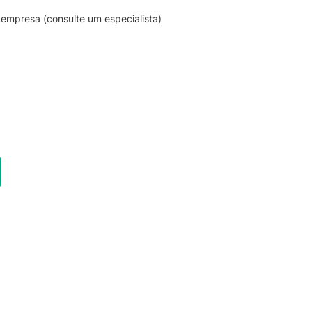
empresa (consulte um especialista)