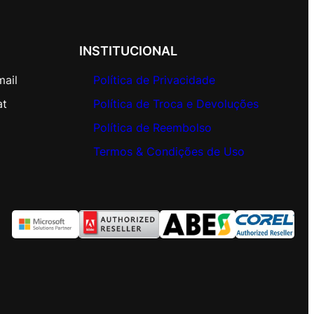
INSTITUCIONAL
mail
Política de Privacidade
at
Política de Troca e Devoluções
Política de Reembolso
Termos & Condições de Uso