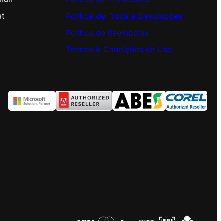
at
Política de Troca e Devoluções
Política de Reembolso
Termos & Condições de Uso