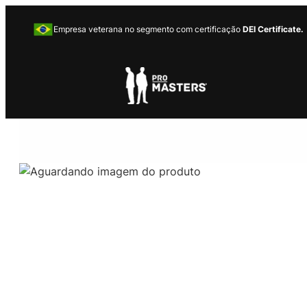
Empresa veterana no segmento com certificação
DEI Certificate.