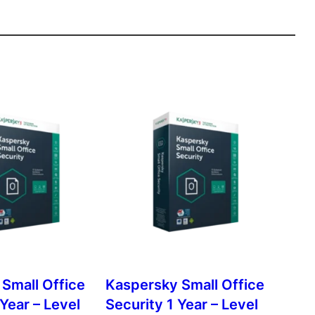
Small Office
Kaspersky Small Office
Year – Level
Security 1 Year – Level