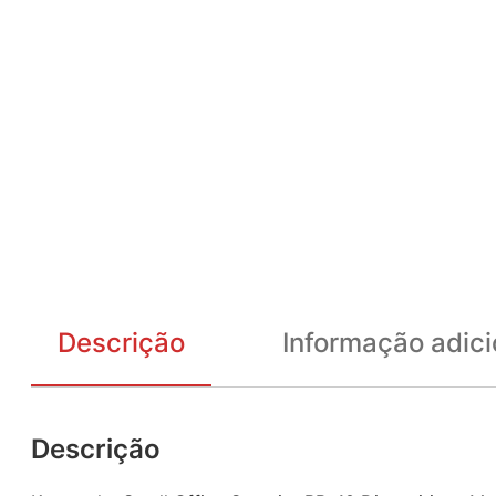
Descrição
Informação adici
Descrição