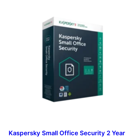
Kaspersky Small Office Security 2 Year