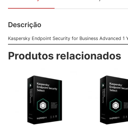
Descrição
Kaspersky Endpoint Security for Business Advanced 1 
Produtos relacionados