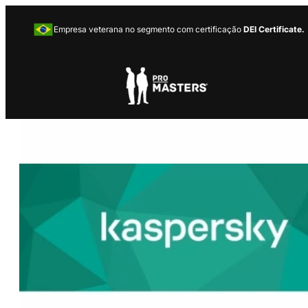
Empresa veterana no segmento com certificação
DEI Certificate.