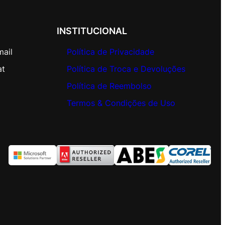
INSTITUCIONAL
mail
Política de Privacidade
at
Política de Troca e Devoluções
Política de Reembolso
Termos & Condições de Uso