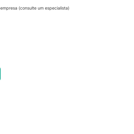
empresa (consulte um especialista)