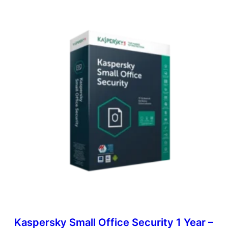
Kaspersky Small Office Security 1 Year –