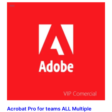
Acrobat Pro for teams ALL Multiple