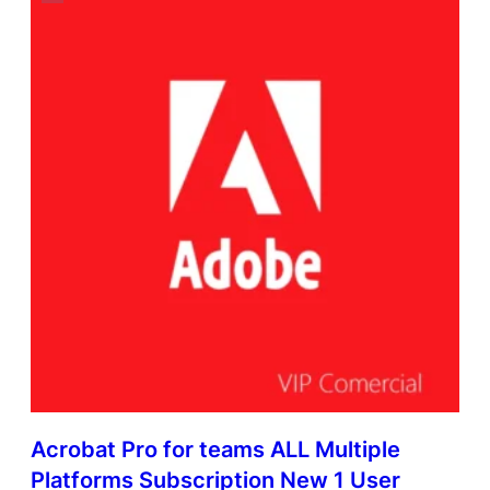
Acrobat Pro for teams ALL Multiple
Platforms Subscription New 1 User