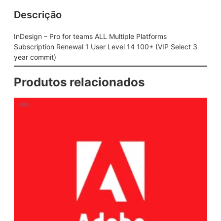
Descrição
InDesign – Pro for teams ALL Multiple Platforms
Subscription Renewal 1 User Level 14 100+ (VIP Select 3
year commit)
Produtos relacionados