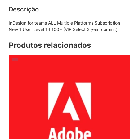
Descrição
InDesign for teams ALL Multiple Platforms Subscription
New 1 User Level 14 100+ (VIP Select 3 year commit)
Produtos relacionados