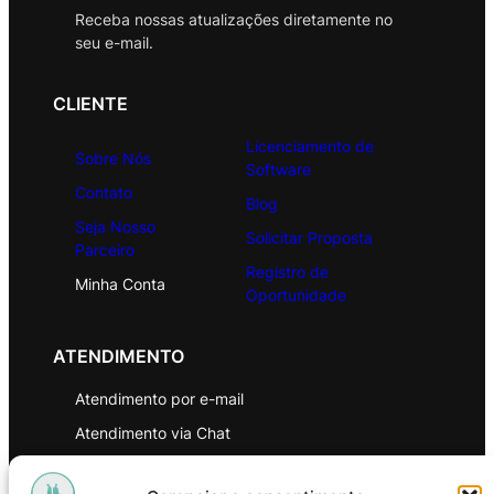
Receba nossas atualizações diretamente no
seu e-mail.
CLIENTE
Licenciamento de
Sobre Nós
Software
Contato
Blog
Seja Nosso
Solicitar Proposta
Parceiro
Registro de
Minha Conta
Oportunidade
ATENDIMENTO
Atendimento por e-mail
Atendimento via Chat
WhatsApp