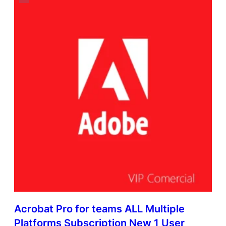
Acrobat Pro for teams ALL Multiple
Platforms Subscription New 1 User