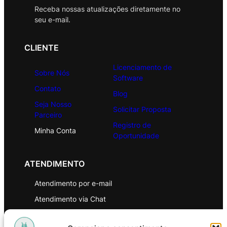
Receba nossas atualizações diretamente no
seu e-mail.
CLIENTE
Licenciamento de
Sobre Nós
Software
Contato
Blog
Seja Nosso
Solicitar Proposta
Parceiro
Registro de
Minha Conta
Oportunidade
ATENDIMENTO
Atendimento por e-mail
Atendimento via Chat
WhatsApp