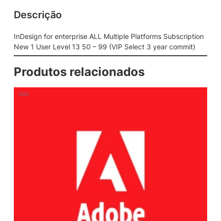
Descrição
InDesign for enterprise ALL Multiple Platforms Subscription
New 1 User Level 13 50 – 99 (VIP Select 3 year commit)
Produtos relacionados