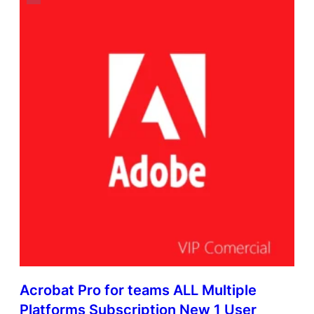
Acrobat Pro for teams ALL Multiple
Platforms Subscription New 1 User