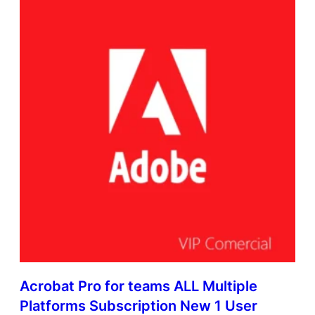
Acrobat Pro for teams ALL Multiple
Platforms Subscription New 1 User