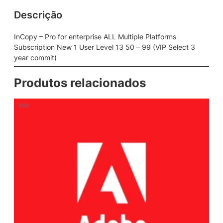
Descrição
InCopy – Pro for enterprise ALL Multiple Platforms
Subscription New 1 User Level 13 50 – 99 (VIP Select 3
year commit)
Produtos relacionados