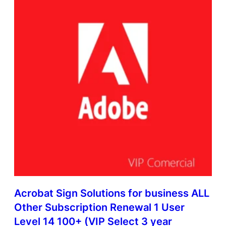
Acrobat Sign Solutions for business ALL
Other Subscription Renewal 1 User
Level 14 100+ (VIP Select 3 year