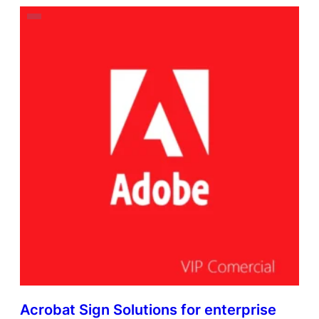
Acrobat Sign Solutions for enterprise