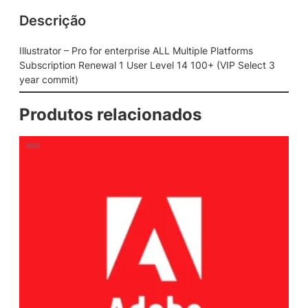
Descrição
Illustrator – Pro for enterprise ALL Multiple Platforms
Subscription Renewal 1 User Level 14 100+ (VIP Select 3
year commit)
Produtos relacionados