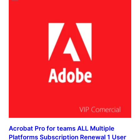
Acrobat Pro for teams ALL Multiple
Platforms Subscription Renewal 1 User