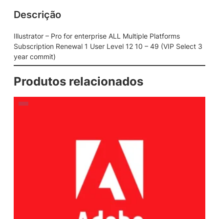
Descrição
Illustrator – Pro for enterprise ALL Multiple Platforms
Subscription Renewal 1 User Level 12 10 – 49 (VIP Select 3
year commit)
Produtos relacionados