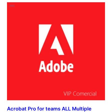
Acrobat Pro for teams ALL Multiple