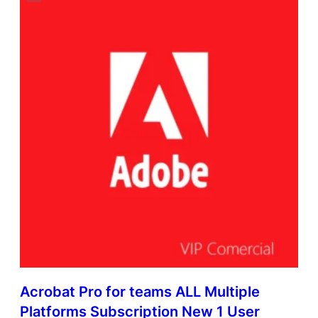
Acrobat Pro for teams ALL Multiple
Platforms Subscription New 1 User