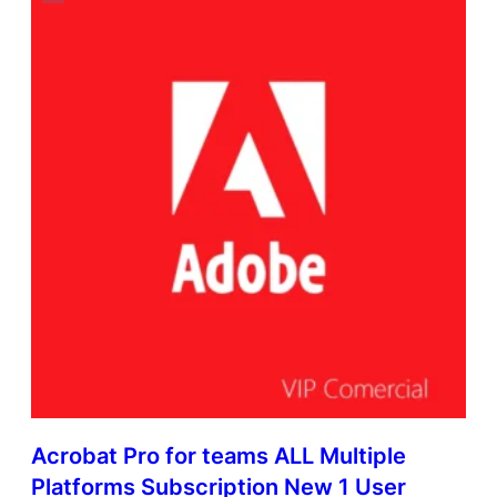
Acrobat Pro for teams ALL Multiple
Platforms Subscription New 1 User