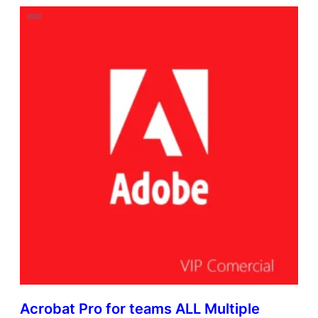
Acrobat Pro for teams ALL Multiple