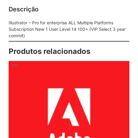
Descrição
Illustrator – Pro for enterprise ALL Multiple Platforms
Subscription New 1 User Level 14 100+ (VIP Select 3 year
commit)
Produtos relacionados