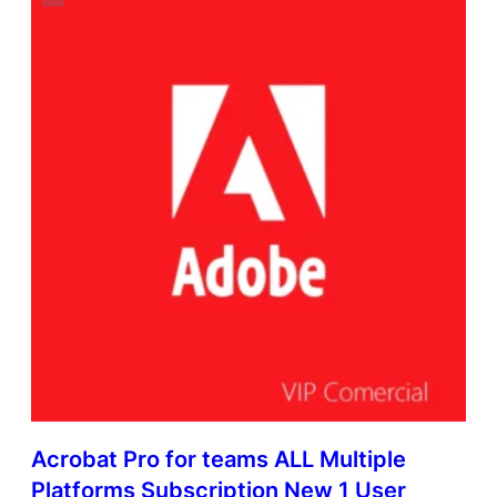
Acrobat Pro for teams ALL Multiple
Platforms Subscription New 1 User