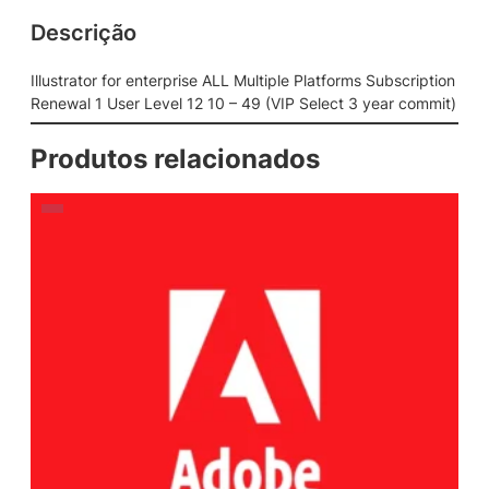
Descrição
Illustrator for enterprise ALL Multiple Platforms Subscription
Renewal 1 User Level 12 10 – 49 (VIP Select 3 year commit)
Produtos relacionados