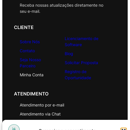
Receba nossas atualizações diretamente no
seu e-mail.
CLIENTE
Licenciamento de
Sobre Nós
Software
Contato
Blog
Seja Nosso
Solicitar Proposta
Parceiro
Registro de
Minha Conta
Oportunidade
ATENDIMENTO
Atendimento por e-mail
Atendimento via Chat
WhatsApp