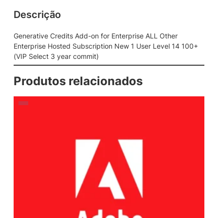
Descrição
Generative Credits Add-on for Enterprise ALL Other
Enterprise Hosted Subscription New 1 User Level 14 100+
(VIP Select 3 year commit)
Produtos relacionados