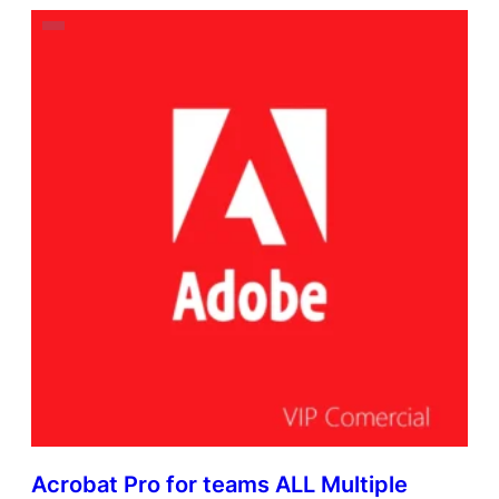
Acrobat Pro for teams ALL Multiple