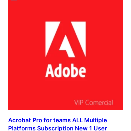
Acrobat Pro for teams ALL Multiple
Platforms Subscription New 1 User