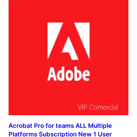
Acrobat Pro for teams ALL Multiple
Platforms Subscription New 1 User