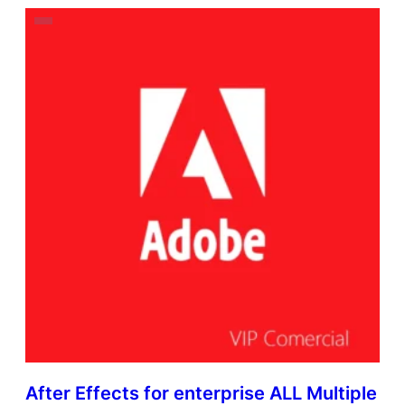
After Effects for enterprise ALL Multiple