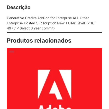
Descrição
Generative Credits Add-on for Enterprise ALL Other
Enterprise Hosted Subscription New 1 User Level 12 10 –
49 (VIP Select 3 year commit)
Produtos relacionados