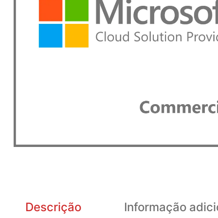
Descrição
Informação adici