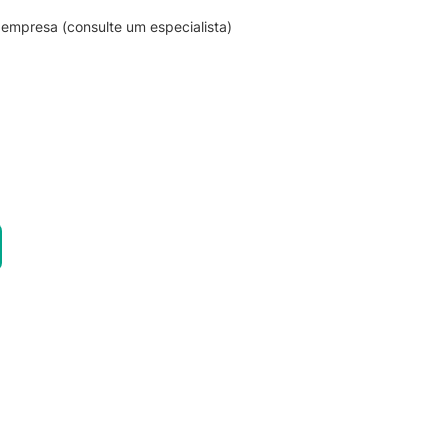
empresa (consulte um especialista)