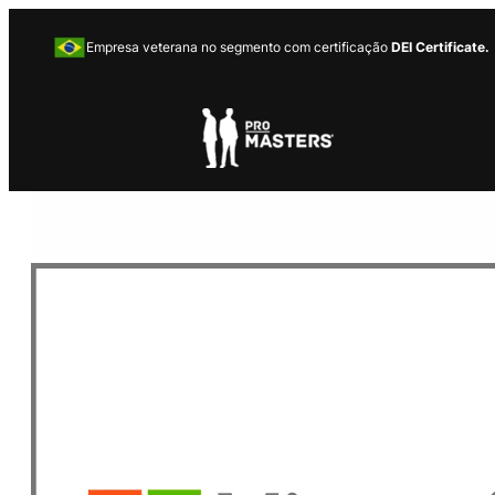
Empresa veterana no segmento com certificação
DEI Certificate.