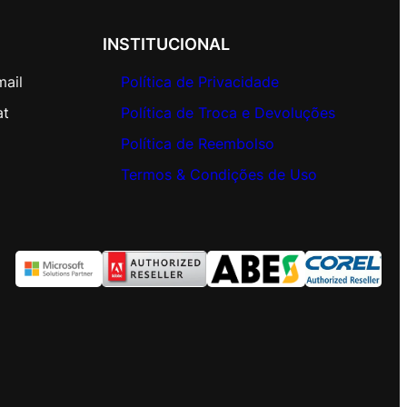
INSTITUCIONAL
mail
Política de Privacidade
at
Política de Troca e Devoluções
Política de Reembolso
Termos & Condições de Uso