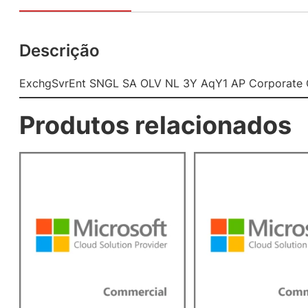
Descrição
ExchgSvrEnt SNGL SA OLV NL 3Y AqY1 AP Corporate 
Produtos relacionados