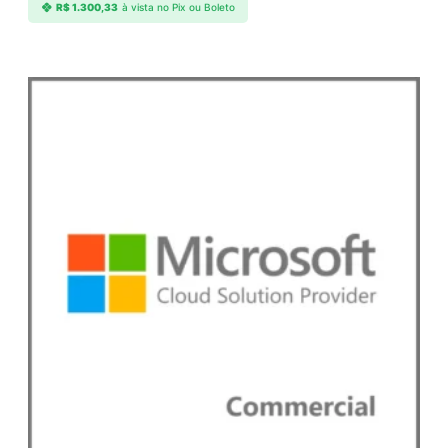
R$
1.300,33
à vista no Pix ou Boleto